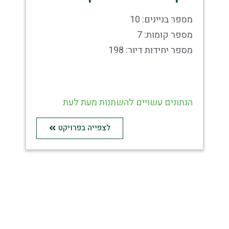
מספר בניינים: 9
מספר קומות: 7
מספר יחידות דיור: 414
הנתונים עשויים להשתנות מעת לעת
לצפייה בפרויקט