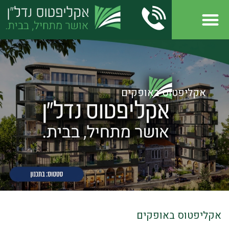
אקליפטוס באופקים
אקליפטוס באופקים