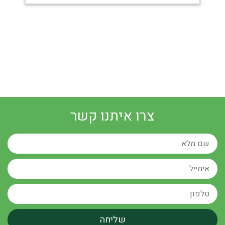
צרו איתנו קשר