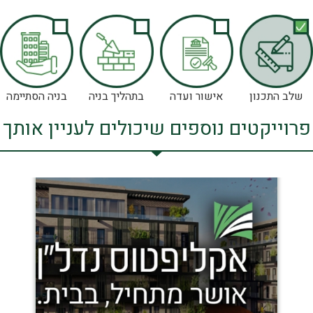
שלב התכנון
אישור ועדה
בתהליך בניה
בניה הסתיימה
פרוייקטים נוספים שיכולים לעניין אותך